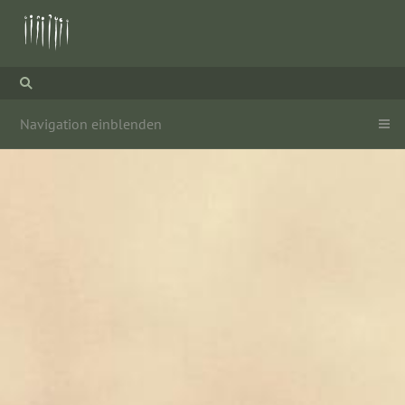
Navigation einblenden