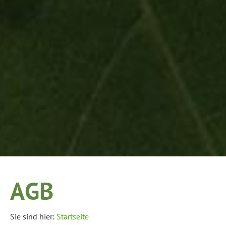
AGB
Sie sind hier:
Startseite