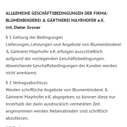
ALLGEMEINE GESCHÄFTSBEDINGUNGEN DER FIRMA:
BLUMENBINDEREI & GÄRTNEREI MAYRHOFER e.K.
Inh. Dieter Groner
§ 1 Geltung der Bedingungen
Lieferungen, Leistungen und Angebote von Blumenbinderei
& Gärtnerei Mayrhofer e.K. erfolgen ausschließlich
aufgrund der vorliegenden Geschäftsbedingungen.
Abweichende Geschäftsbedingungen der Kunden werden
nicht anerkannt.
§ 2 Vertragsabschluss
Werden schriftliche Angebote von Blumenbinderei &
Gärtnerei Mayrhofer e.K. abgegeben, so können diese nur
innerhalb der darin ausdrücklich vermerkten Zeit
angenommen werden. Nebenabreden sind schriftlich
abzufassen.