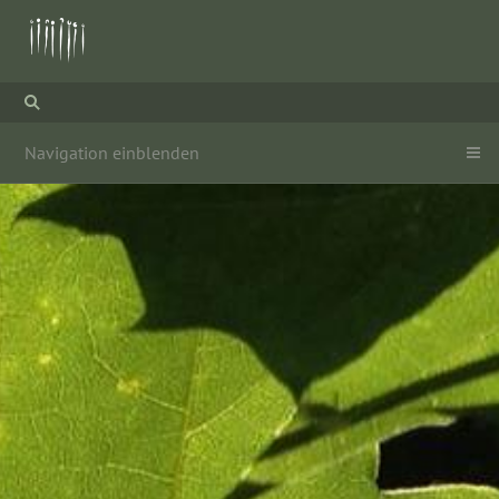
Navigation einblenden